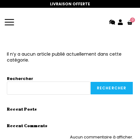
LIVRAISON OFFERTE
0
Il n’y a aucun article publié actuellement dans cette
catégorie.
Rechercher
RECHERCHER
Recent Posts
Recent Comments
Aucun commentaire à afficher.