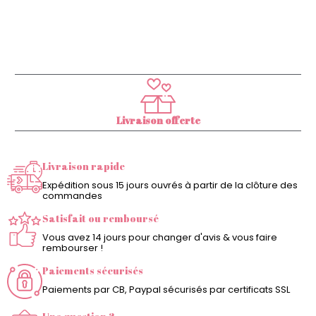
Livraison offerte
Livraison rapide
Expédition sous 15 jours ouvrés à partir de la clôture des
commandes
Satisfait ou remboursé
Vous avez 14 jours pour changer d'avis & vous faire
rembourser !
Paiements sécurisés
Paiements par CB, Paypal sécurisés par certificats SSL