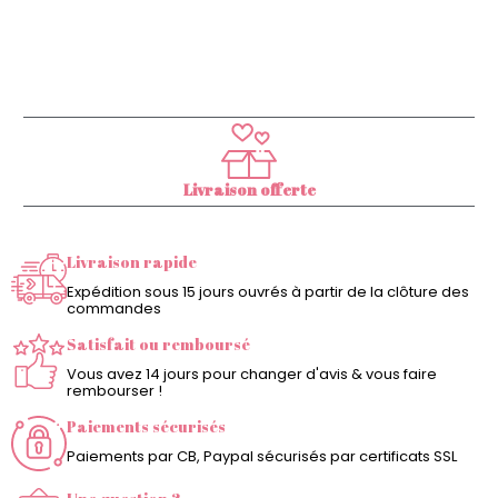
Livraison offerte
Livraison rapide
Expédition sous 15 jours ouvrés à partir de la clôture des
commandes
Satisfait ou remboursé
Vous avez 14 jours pour changer d'avis & vous faire
rembourser !
Paiements sécurisés
Paiements par CB, Paypal sécurisés par certificats SSL