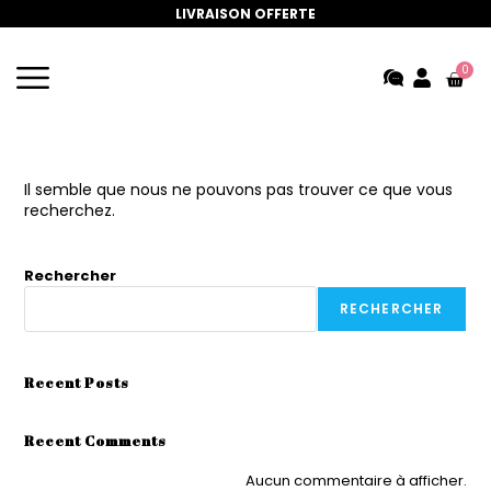
LIVRAISON OFFERTE
0
Il semble que nous ne pouvons pas trouver ce que vous
recherchez.
Rechercher
RECHERCHER
Recent Posts
Recent Comments
Aucun commentaire à afficher.