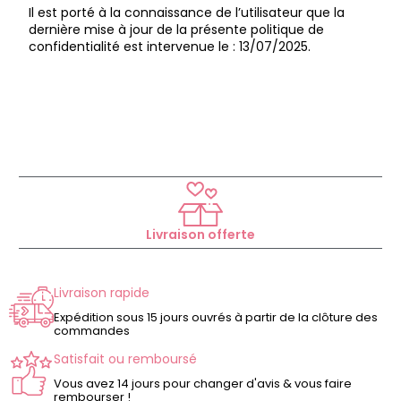
Il est porté à la connaissance de l’utilisateur que la
dernière mise à jour de la présente politique de
confidentialité est intervenue le : 13/07/2025.
Livraison offerte
Livraison rapide
Expédition sous 15 jours ouvrés à partir de la clôture des
commandes
Satisfait ou remboursé
Vous avez 14 jours pour changer d'avis & vous faire
rembourser !