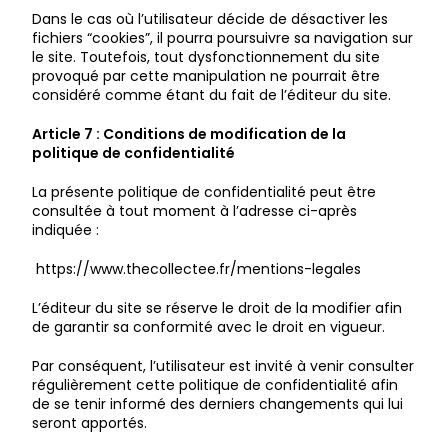
Dans le cas où l’utilisateur décide de désactiver les
fichiers “cookies”, il pourra poursuivre sa navigation sur
le site. Toutefois, tout dysfonctionnement du site
provoqué par cette manipulation ne pourrait être
considéré comme étant du fait de l’éditeur du site.
Article 7 : Conditions de modification de la
politique de confidentialité
La présente politique de confidentialité peut être
consultée à tout moment à l’adresse ci-après
indiquée :
https://www.thecollectee.fr/mentions-legales
L’éditeur du site se réserve le droit de la modifier afin
de garantir sa conformité avec le droit en vigueur.
Par conséquent, l’utilisateur est invité à venir consulter
régulièrement cette politique de confidentialité afin
de se tenir informé des derniers changements qui lui
seront apportés.