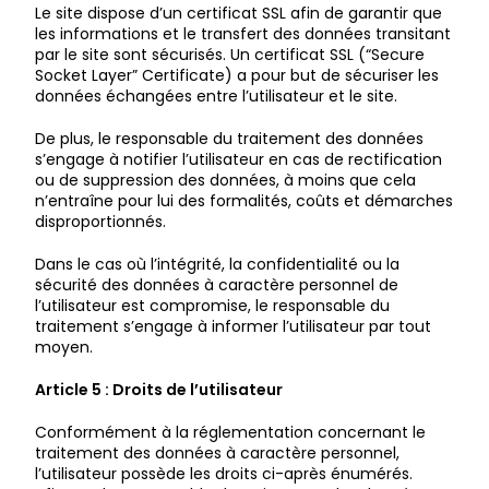
Le site dispose d’un certificat SSL afin de garantir que
les informations et le transfert des données transitant
par le site sont sécurisés. Un certificat SSL (“Secure
Socket Layer” Certificate) a pour but de sécuriser les
données échangées entre l’utilisateur et le site.
De plus, le responsable du traitement des données
s’engage à notifier l’utilisateur en cas de rectification
ou de suppression des données, à moins que cela
n’entraîne pour lui des formalités, coûts et démarches
disproportionnés.
Dans le cas où l’intégrité, la confidentialité ou la
sécurité des données à caractère personnel de
l’utilisateur est compromise, le responsable du
traitement s’engage à informer l’utilisateur par tout
moyen.
Article 5 : Droits de l’utilisateur
Conformément à la réglementation concernant le
traitement des données à caractère personnel,
l’utilisateur possède les droits ci-après énumérés.