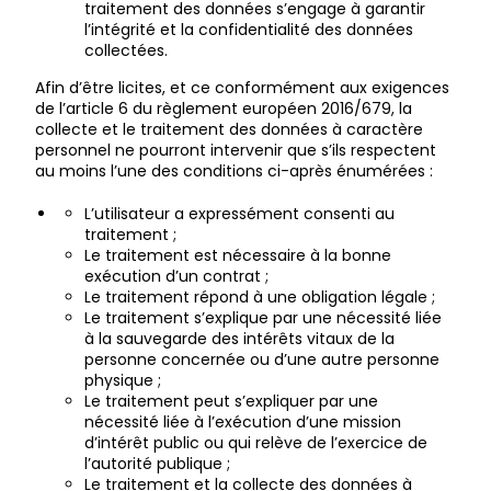
traitement des données s’engage à garantir
l’intégrité et la confidentialité des données
collectées.
Afin d’être licites, et ce conformément aux exigences
de l’article 6 du règlement européen 2016/679, la
collecte et le traitement des données à caractère
personnel ne pourront intervenir que s’ils respectent
au moins l’une des conditions ci-après énumérées :
L’utilisateur a expressément consenti au
traitement ;
Le traitement est nécessaire à la bonne
exécution d’un contrat ;
Le traitement répond à une obligation légale ;
Le traitement s’explique par une nécessité liée
à la sauvegarde des intérêts vitaux de la
personne concernée ou d’une autre personne
physique ;
Le traitement peut s’expliquer par une
nécessité liée à l’exécution d’une mission
d’intérêt public ou qui relève de l’exercice de
l’autorité publique ;
Le traitement et la collecte des données à