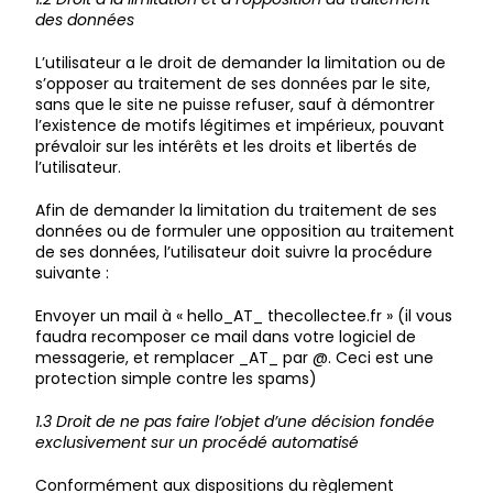
des données
L’utilisateur a le droit de demander la limitation ou de
s’opposer au traitement de ses données par le site,
sans que le site ne puisse refuser, sauf à démontrer
l’existence de motifs légitimes et impérieux, pouvant
prévaloir sur les intérêts et les droits et libertés de
l’utilisateur.
Afin de demander la limitation du traitement de ses
données ou de formuler une opposition au traitement
de ses données, l’utilisateur doit suivre la procédure
suivante :
Envoyer un mail à « hello_AT_ thecollectee.fr » (il vous
faudra recomposer ce mail dans votre logiciel de
messagerie, et remplacer _AT_ par @. Ceci est une
protection simple contre les spams)
1.3 Droit de ne pas faire l’objet d’une décision fondée
exclusivement sur un procédé automatisé
Conformément aux dispositions du règlement