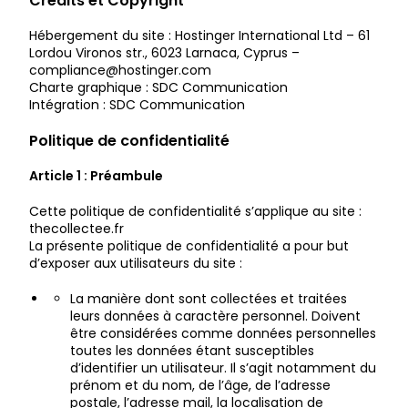
Crédits et Copyright
Hébergement du site : Hostinger International Ltd – 61
Lordou Vironos str., 6023 Larnaca, Cyprus –
compliance@hostinger.com
Charte graphique : SDC Communication
Intégration :
SDC Communication
Politique de confidentialité
Article 1 : Préambule
Cette politique de confidentialité s’applique au site :
thecollectee.fr
La présente politique de confidentialité a pour but
d’exposer aux utilisateurs du site :
La manière dont sont collectées et traitées
leurs données à caractère personnel. Doivent
être considérées comme données personnelles
toutes les données étant susceptibles
d’identifier un utilisateur. Il s’agit notamment du
prénom et du nom, de l’âge, de l’adresse
postale, l’adresse mail, la localisation de