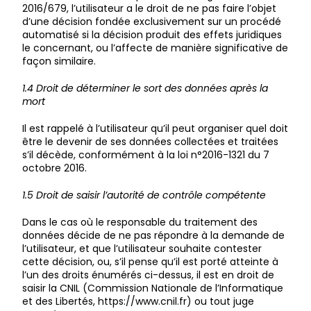
2016/679, l’utilisateur a le droit de ne pas faire l’objet
d’une décision fondée exclusivement sur un procédé
automatisé si la décision produit des effets juridiques
le concernant, ou l’affecte de manière significative de
façon similaire.
1.4 Droit de déterminer le sort des données après la
mort
Il est rappelé à l’utilisateur qu’il peut organiser quel doit
être le devenir de ses données collectées et traitées
s’il décède, conformément à la loi n°2016-1321 du 7
octobre 2016.
1.5 Droit de saisir l’autorité de contrôle compétente
Dans le cas où le responsable du traitement des
données décide de ne pas répondre à la demande de
l’utilisateur, et que l’utilisateur souhaite contester
cette décision, ou, s’il pense qu’il est porté atteinte à
l’un des droits énumérés ci-dessus, il est en droit de
saisir la CNIL (Commission Nationale de l’Informatique
et des Libertés, https://www.cnil.fr) ou tout juge