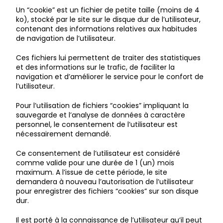
Un “cookie” est un fichier de petite taille (moins de 4
ko), stocké par le site sur le disque dur de l’utilisateur,
contenant des informations relatives aux habitudes
de navigation de l’utilisateur.
Ces fichiers lui permettent de traiter des statistiques
et des informations sur le trafic, de faciliter la
navigation et d’améliorer le service pour le confort de
l’utilisateur.
Pour l’utilisation de fichiers “cookies” impliquant la
sauvegarde et l’analyse de données à caractère
personnel, le consentement de l’utilisateur est
nécessairement demandé.
Ce consentement de l’utilisateur est considéré
comme valide pour une durée de 1 (un) mois
maximum. A l’issue de cette période, le site
demandera à nouveau l’autorisation de l’utilisateur
pour enregistrer des fichiers “cookies” sur son disque
dur.
Il est porté à la connaissance de l’utilisateur qu’il peut