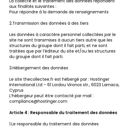
La collecte et le traitement des données répondent
aux finalités suivantes :
Pour répondre à la demande de renseignements
2.Transmission des données à des tiers
Les données à caractère personnel collectées par le
site ne sont transmises à aucun tiers autre que les
structures du groupe dont il fait parti, et ne sont
traitées que par l’éditeur du site et/ou les structures
du groupe dont il fait parti.
3.Hébergement des données
Le site thecollectee.fr est hébergé par : Hostinger
International Ltd – 61 Lordou Vironos str., 6023 Larnaca,
Cyprus
L’hébergeur peut être contacté par mail :
compliance@hostinger.com
Article 4 : Responsable du traitement des données
1.Le responsable du traitement des données