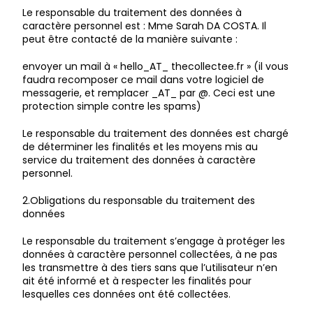
Le responsable du traitement des données à
caractère personnel est : Mme Sarah DA COSTA. Il
peut être contacté de la manière suivante :
envoyer un mail à « hello_AT_ thecollectee.fr » (il vous
faudra recomposer ce mail dans votre logiciel de
messagerie, et remplacer _AT_ par @. Ceci est une
protection simple contre les spams)
Le responsable du traitement des données est chargé
de déterminer les finalités et les moyens mis au
service du traitement des données à caractère
personnel.
2.Obligations du responsable du traitement des
données
Le responsable du traitement s’engage à protéger les
données à caractère personnel collectées, à ne pas
les transmettre à des tiers sans que l’utilisateur n’en
ait été informé et à respecter les finalités pour
lesquelles ces données ont été collectées.