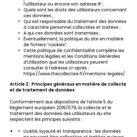
l’utilisateur ou encore son adresse IP ;
Quels sont les droits des utilisateurs concernant
ces données ;
Qui est responsable du traitement des données
à caractère personnel collectées et traitées ;
A qui ces données sont transmises ;
Éventuellement, la politique du site en matière
de fichiers “cookies”.
Cette politique de confidentialité complète les
mentions légales et les Conditions Générales
d’Utilisation que les utilisateurs peuvent
consulter à l’adresse ci-après :
https://www.thecollectee.fr/mentions-legales/
Article 2 : Principes généraux en matière de collecte
et de traitement de données
Conformément aux dispositions de l’article 5 du
Règlement européen 2016/679, la collecte et le
traitement des données des utilisateurs du site
respectent les principes suivants :
Licéité, loyauté et transparence : les données