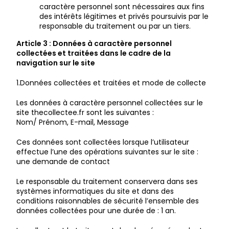
caractère personnel sont nécessaires aux fins
des intérêts légitimes et privés poursuivis par le
responsable du traitement ou par un tiers.
Article 3 : Données à caractère personnel
collectées et traitées dans le cadre de la
navigation sur le site
1.Données collectées et traitées et mode de collecte
Les données à caractère personnel collectées sur le
site thecollectee.fr sont les suivantes :
Nom/ Prénom, E-mail, Message
Ces données sont collectées lorsque l’utilisateur
effectue l’une des opérations suivantes sur le site :
une demande de contact
Le responsable du traitement conservera dans ses
systèmes informatiques du site et dans des
conditions raisonnables de sécurité l’ensemble des
données collectées pour une durée de : 1 an.