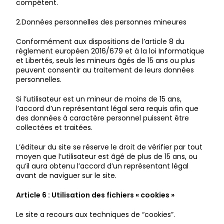
compétent.
2.Données personnelles des personnes mineures
Conformément aux dispositions de l’article 8 du
règlement européen 2016/679 et à la loi Informatique
et Libertés, seuls les mineurs âgés de 15 ans ou plus
peuvent consentir au traitement de leurs données
personnelles.
Si l’utilisateur est un mineur de moins de 15 ans,
l’accord d’un représentant légal sera requis afin que
des données à caractère personnel puissent être
collectées et traitées.
L’éditeur du site se réserve le droit de vérifier par tout
moyen que l’utilisateur est âgé de plus de 15 ans, ou
qu’il aura obtenu l’accord d’un représentant légal
avant de naviguer sur le site.
Article 6 : Utilisation des fichiers « cookies »
Le site a recours aux techniques de “cookies”.