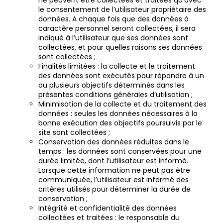
ne peuvent être collectées et traitées qu’avec
le consentement de l’utilisateur propriétaire des
données. A chaque fois que des données à
caractère personnel seront collectées, il sera
indiqué à l’utilisateur que ses données sont
collectées, et pour quelles raisons ses données
sont collectées ;
Finalités limitées : la collecte et le traitement
des données sont exécutés pour répondre à un
ou plusieurs objectifs déterminés dans les
présentes conditions générales d’utilisation ;
Minimisation de la collecte et du traitement des
données : seules les données nécessaires à la
bonne exécution des objectifs poursuivis par le
site sont collectées ;
Conservation des données réduites dans le
temps : les données sont conservées pour une
durée limitée, dont l’utilisateur est informé.
Lorsque cette information ne peut pas être
communiquée, l’utilisateur est informé des
critères utilisés pour déterminer la durée de
conservation ;
Intégrité et confidentialité des données
collectées et traitées : le responsable du